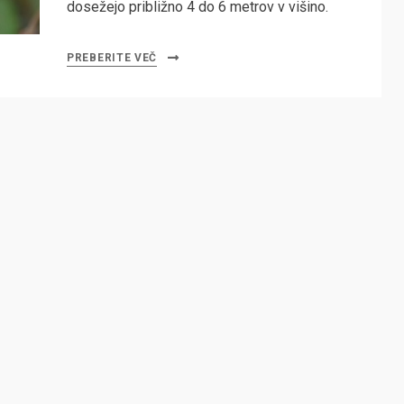
dosežejo približno 4 do 6 metrov v višino.
PREBERITE VEČ