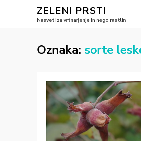
ZELENI PRSTI
Nasveti za vrtnarjenje in nego rastlin
Oznaka:
sorte lesk