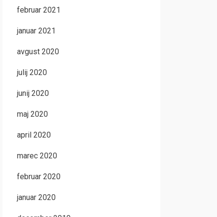
februar 2021
januar 2021
avgust 2020
julij 2020
junij 2020
maj 2020
april 2020
marec 2020
februar 2020
januar 2020