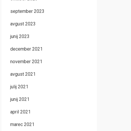
september 2023
avgust 2023
junij 2023
december 2021
november 2021
avgust 2021
julij 2021
junij 2021
april 2021
marec 2021