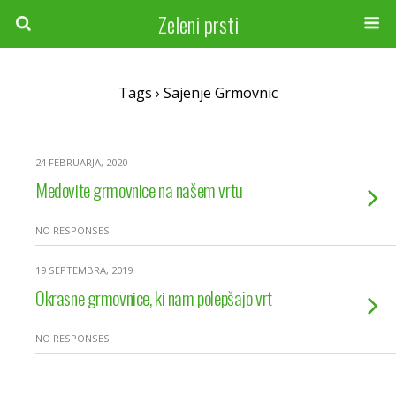
Zeleni prsti
Tags › Sajenje Grmovnic
24 FEBRUARJA, 2020
Medovite grmovnice na našem vrtu
NO RESPONSES
19 SEPTEMBRA, 2019
Okrasne grmovnice, ki nam polepšajo vrt
NO RESPONSES