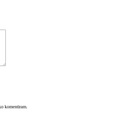
, ko komentiram.