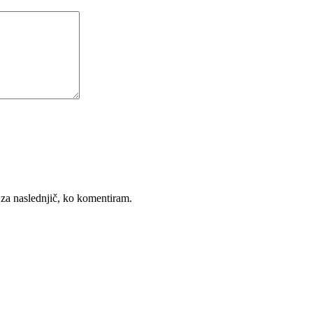
k za naslednjič, ko komentiram.