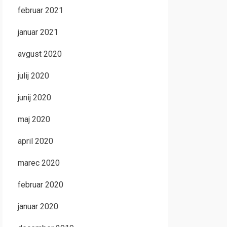
februar 2021
januar 2021
avgust 2020
julij 2020
junij 2020
maj 2020
april 2020
marec 2020
februar 2020
januar 2020