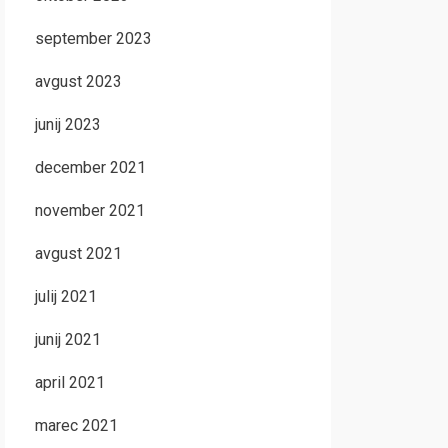
september 2023
avgust 2023
junij 2023
december 2021
november 2021
avgust 2021
julij 2021
junij 2021
april 2021
marec 2021