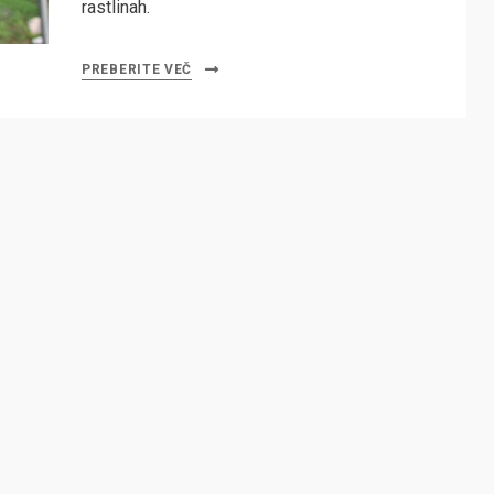
rastlinah.
PREBERITE VEČ